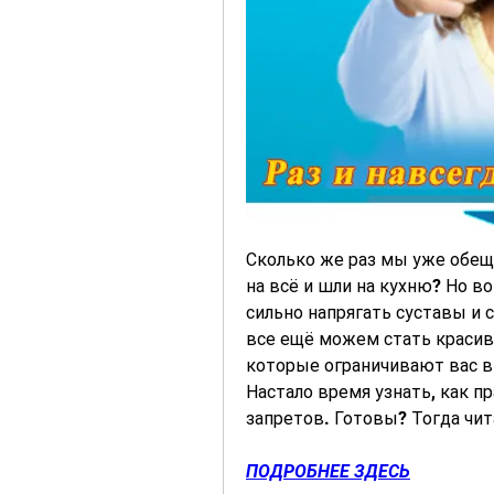
Сколько же раз мы уже обеща
на всё и шли на кухню? Но во
сильно напрягать суставы и 
все ещё можем стать красив
которые ограничивают вас в 
Настало время узнать, как пр
запретов. Готовы? Тогда чит
ПОДРОБНЕЕ ЗДЕСЬ