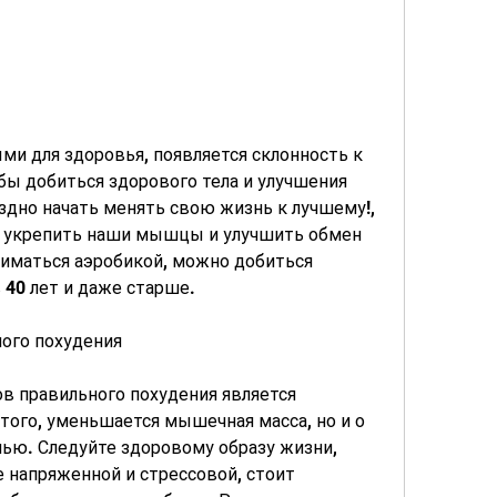
бы добиться здорового тела и улучшения 
здно начать менять свою жизнь к лучшему!, 
 укрепить наши мышцы и улучшить обмен 
иматься аэробикой, можно добиться 
 40 лет и даже старше.
ного похудения
 правильного похудения является 
того, уменьшается мышечная масса, но и о 
ью. Следуйте здоровому образу жизни, 
 напряженной и стрессовой, стоит 