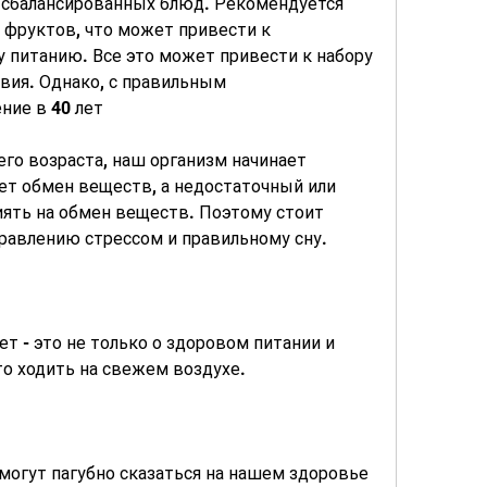
сбалансированных блюд. Рекомендуется 
фруктов, что может привести к 
 питанию. Все это может привести к набору 
ия. Однако, с правильным 
ние в 40 лет
го возраста, наш организм начинает 
ет обмен веществ, а недостаточный или 
ять на обмен веществ. Поэтому стоит 
равлению стрессом и правильному сну.
т - это не только о здоровом питании и 
то ходить на свежем воздухе.
могут пагубно сказаться на нашем здоровье 