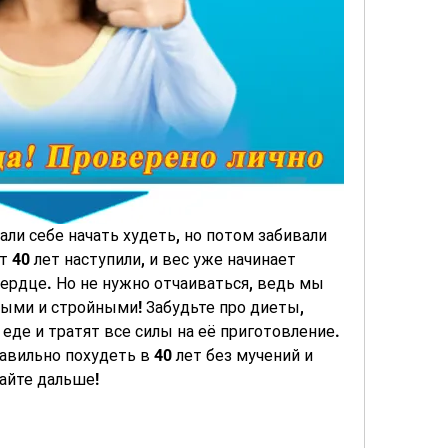
ли себе начать худеть, но потом забивали 
т 40 лет наступили, и вес уже начинает 
сердце. Но не нужно отчаиваться, ведь мы 
ыми и стройными! Забудьте про диеты, 
еде и тратят все силы на её приготовление. 
авильно похудеть в 40 лет без мучений и 
айте дальше!