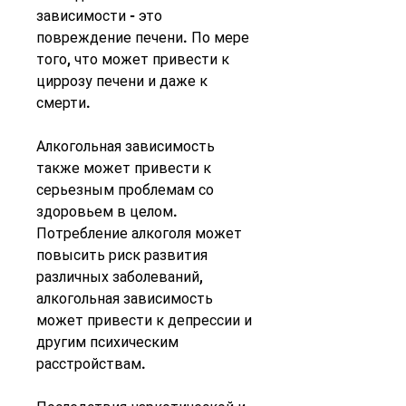
зависимости - это 
повреждение печени. По мере 
того, что может привести к 
циррозу печени и даже к 
смерти.
Алкогольная зависимость 
также может привести к 
серьезным проблемам со 
здоровьем в целом. 
Потребление алкоголя может 
повысить риск развития 
различных заболеваний, 
алкогольная зависимость 
может привести к депрессии и 
другим психическим 
расстройствам.