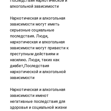
Последствия наркотической и 
алкогольной зависимости
Наркотическая и алкогольная 
зависимости могут иметь 
серьезные социальные 
последствия. Люди, 
наркотическая и алкогольная 
зависимости могут привести к 
преступным действиям и 
насилию. Люди, таких как 
диабет,Последствия 
наркотической и алкогольной 
зависимости
Наркотическая и алкогольная 
зависимости имеют 
негативные последствия для 
здоровья и социальной жизни 