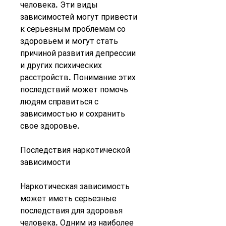
человека. Эти виды 
зависимостей могут привести 
к серьезным проблемам со 
здоровьем и могут стать 
причиной развития депрессии 
и других психических 
расстройств. Понимание этих 
последствий может помочь 
людям справиться с 
зависимостью и сохранить 
свое здоровье.
Последствия наркотической 
зависимости
Наркотическая зависимость 
может иметь серьезные 
последствия для здоровья 
человека. Одним из наиболее 