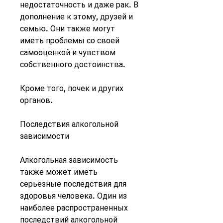
недостаточность и даже рак. В 
дополнение к этому, друзей и 
семью. Они также могут 
иметь проблемы со своей 
самооценкой и чувством 
собственного достоинства.
Кроме того, почек и других 
органов.
Последствия алкогольной 
зависимости
Алкогольная зависимость 
также может иметь 
серьезные последствия для 
здоровья человека. Один из 
наиболее распространенных 
последствий алкогольной 