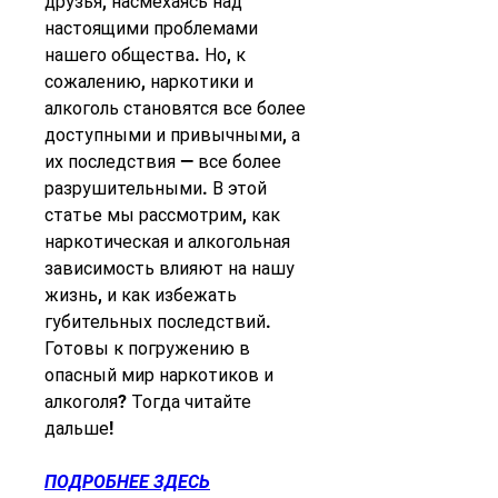
друзья, насмехаясь над 
настоящими проблемами 
нашего общества. Но, к 
сожалению, наркотики и 
алкоголь становятся все более 
доступными и привычными, а 
их последствия — все более 
разрушительными. В этой 
статье мы рассмотрим, как 
наркотическая и алкогольная 
зависимость влияют на нашу 
жизнь, и как избежать 
губительных последствий. 
Готовы к погружению в 
опасный мир наркотиков и 
алкоголя? Тогда читайте 
дальше!
ПОДРОБНЕЕ ЗДЕСЬ