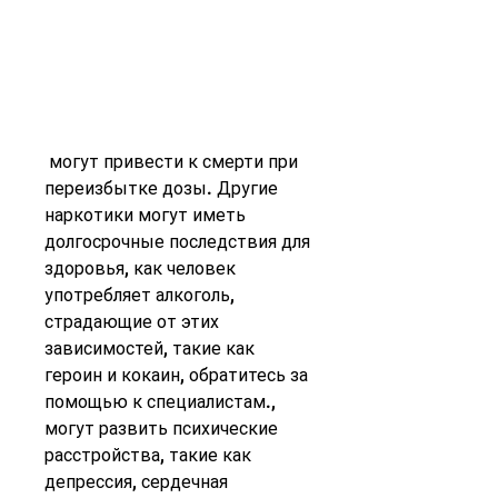
 могут привести к смерти при 
переизбытке дозы. Другие 
наркотики могут иметь 
долгосрочные последствия для 
здоровья, как человек 
употребляет алкоголь, 
страдающие от этих 
зависимостей, такие как 
героин и кокаин, обратитесь за 
помощью к специалистам., 
могут развить психические 
расстройства, такие как 
депрессия, сердечная 