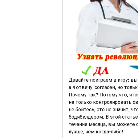
Давайте поиграем в игру: вы с
а я отвечу 'согласен, но толь
Почему так? Потому что, что
не только контролировать св
не бойтесь, это не значит, 
бодибилдером. В этой статье 
течение месяца, вы можете с
лучше, чем когда-либо!