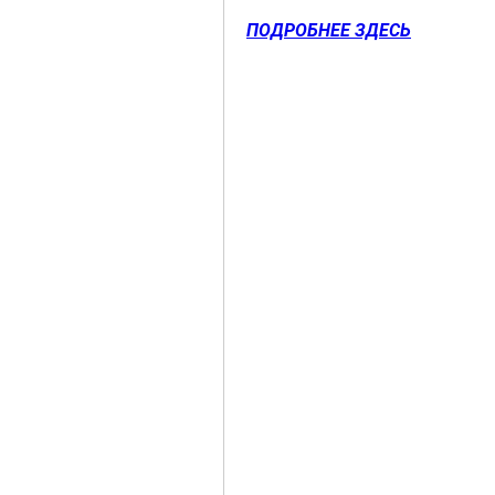
ПОДРОБНЕЕ ЗДЕСЬ