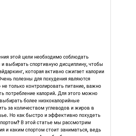
 и выбирать спортивную дисциплину, чтобы 
байдаркинг, которая активно сжигает калории 
чень полезны для похудения являются 
 не только контролировать питание, важно 
ть потребление калорий. Для этого можно 
выбирать более низкокалорийные 
ть за количеством углеводов и жиров в 
овье. Но как быстро и эффективно похудеть 
 спортом? В этой статье мы рассмотрим 
 и каким спортом стоит заниматься, ведь 