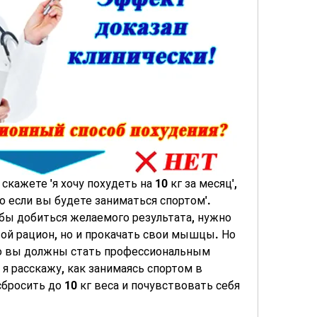
кажете 'я хочу похудеть на 10 кг за месяц', 
ко если вы будете заниматься спортом'. 
бы добиться желаемого результата, нужно 
ой рацион, но и прокачать свои мышцы. Но 
что вы должны стать профессиональным 
я расскажу, как занимаясь спортом в 
бросить до 10 кг веса и почувствовать себя 