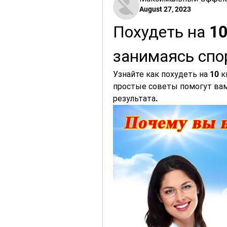
August 27, 2023
Похудеть на 10 
занимаясь спо
Узнайте как похудеть на 10 к
простые советы помогут вам
результата.