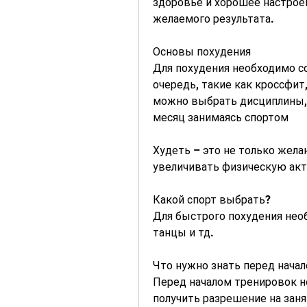
здоровье и хорошее настроен
желаемого результата.
Основы похудения
Для похудения необходимо с
очередь, такие как кроссфит,
можно выбрать дисциплины, в
месяц занимаясь спортом
Худеть – это не только жела
увеличивать физическую акт
Какой спорт выбрать?
Для быстрого похудения нео
танцы и тд.
Что нужно знать перед нача
Перед началом тренировок н
получить разрешение на заня