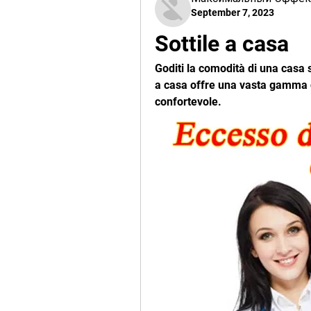
September 7, 2023
Sottile a casa
Goditi la comodità di una casa sot
a casa offre una vasta gamma di 
confortevole.