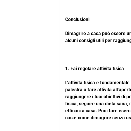
Conclusioni
Dimagrire a casa può essere una 
alcuni consigli utili per raggiun
1. Fai regolare attività fisica
L'attività fisica è fondamental
palestra o fare attività all'ape
raggiungere i tuoi obiettivi di pe
fisica, seguire una dieta sana,
efficaci a casa. Puoi fare eserci
casa: come dimagrire senza usc