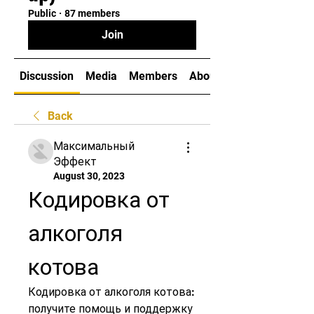
Public
·
87 members
Join
Discussion
Media
Members
About
Back
Максимальный
Эффект
August 30, 2023
Кодировка от 
алкоголя 
котова
Кодировка от алкоголя котова: 
получите помощь и поддержку 