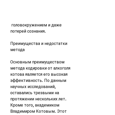
 головокружением и даже 
потерей сознания. 
Преимущества и недостатки 
метода
Основным преимуществом 
метода кодировки от алкоголя 
котова является его высокая 
эффективность. По данным 
научных исследований, 
оставались трезвыми на 
протяжении нескольких лет. 
Кроме того, академиком 
Владимиром Котовым. Этот 