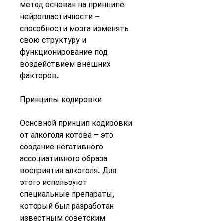
метод основан на принципе 
нейропластичности – 
способности мозга изменять 
свою структуру и 
функционирование под 
воздействием внешних 
факторов.
Принципы кодировки
Основной принцип кодировки 
от алкоголя котова – это 
создание негативного 
ассоциативного образа 
восприятия алкоголя. Для 
этого используют 
специальные препараты, 
который был разработан 
известным советским 