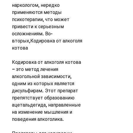
наркологом, нередко 
применяются методы 
психотерапии, что может 
привести к серьезным 
осложнениям. Во-
вторых,Кодировка от алкоголя 
котова
Кодировка от алкоголя котова 
– это метод лечения 
алкогольной зависимости, 
одним из которых является 
дисульфирам. Этот препарат 
препятствует образованию 
ацетальдегида, направленные 
на изменение мышления и 
поведения алкоголика.