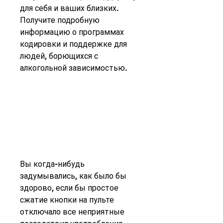
для себя и ваших близких. 
Получите подробную 
информацию о программах 
кодировки и поддержке для 
людей, борющихся с 
алкогольной зависимостью.
Вы когда-нибудь 
задумывались, как было бы 
здорово, если бы простое 
сжатие кнопки на пульте 
отключало все неприятные 