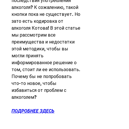
последствия употребления 
алкоголя? К сожалению, такой 
кнопки пока не существует. Но 
зато есть кодировка от 
алкоголя Котова! В этой статье 
мы рассмотрим все 
преимущества и недостатки 
этой методики, чтобы вы 
могли принять 
информированное решение о 
том, стоит ли ее использовать. 
Почему бы не попробовать 
что-то новое, чтобы 
избавиться от проблем с 
алкоголем?
ПОДРОБНЕЕ ЗДЕСЬ