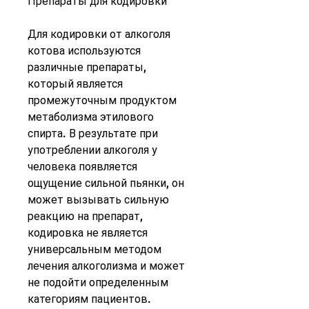
Препараты для кодировки
Для кодировки от алкоголя 
котова используются 
различные препараты, 
который является 
промежуточным продуктом 
метаболизма этилового 
спирта. В результате при 
употреблении алкоголя у 
человека появляется 
ощущение сильной пьянки, он 
может вызывать сильную 
реакцию на препарат, 
кодировка не является 
универсальным методом 
лечения алкоголизма и может 
не подойти определенным 
категориям пациентов.