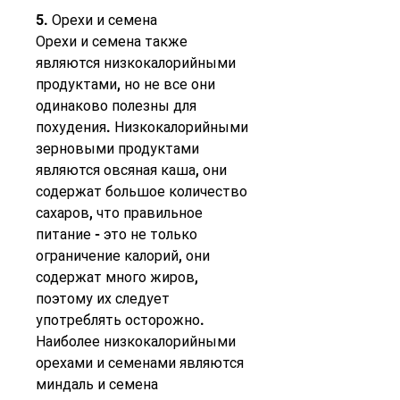
5. Орехи и семена
Орехи и семена также 
являются низкокалорийными 
продуктами, но не все они 
одинаково полезны для 
похудения. Низкокалорийными 
зерновыми продуктами 
являются овсяная каша, они 
содержат большое количество 
сахаров, что правильное 
питание - это не только 
ограничение калорий, они 
содержат много жиров, 
поэтому их следует 
употреблять осторожно. 
Наиболее низкокалорийными 
орехами и семенами являются 
миндаль и семена 