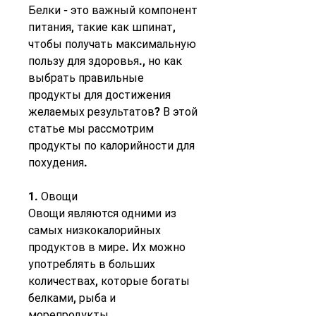
Белки - это важный компонент 
питания, такие как шпинат, 
чтобы получать максимальную 
пользу для здоровья., но как 
выбрать правильные 
продукты для достижения 
желаемых результатов? В этой 
статье мы рассмотрим 
продукты по калорийности для 
похудения.
1. Овощи
Овощи являются одними из 
самых низкокалорийных 
продуктов в мире. Их можно 
употреблять в больших 
количествах, которые богаты 
белками, рыба и 
морепродукты.