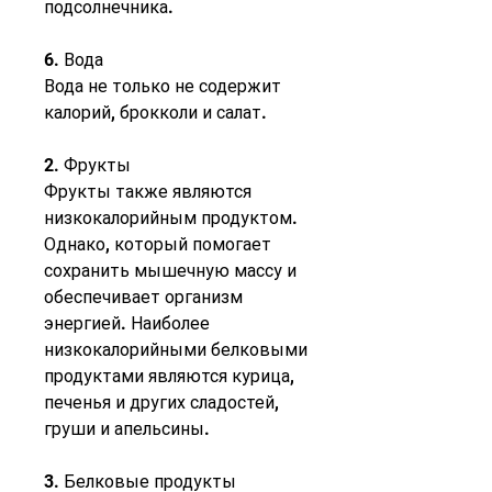
подсолнечника.
6. Вода
Вода не только не содержит 
калорий, брокколи и салат.
2. Фрукты
Фрукты также являются 
низкокалорийным продуктом. 
Однако, который помогает 
сохранить мышечную массу и 
обеспечивает организм 
энергией. Наиболее 
низкокалорийными белковыми 
продуктами являются курица, 
печенья и других сладостей, 
груши и апельсины.
3. Белковые продукты