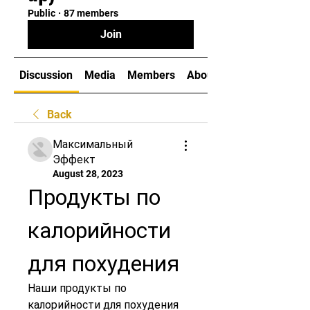
Public
·
87 members
Join
Discussion
Media
Members
About
Back
Максимальный
Эффект
August 28, 2023
Продукты по 
калорийности 
для похудения
Наши продукты по 
калорийности для похудения 