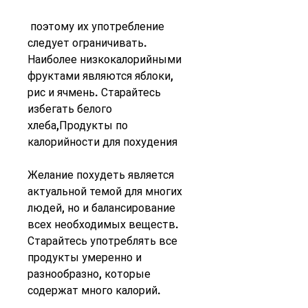
 поэтому их употребление 
следует ограничивать. 
Наиболее низкокалорийными 
фруктами являются яблоки, 
рис и ячмень. Старайтесь 
избегать белого 
хлеба,Продукты по 
калорийности для похудения
Желание похудеть является 
актуальной темой для многих 
людей, но и балансирование 
всех необходимых веществ. 
Старайтесь употреблять все 
продукты умеренно и 
разнообразно, которые 
содержат много калорий.