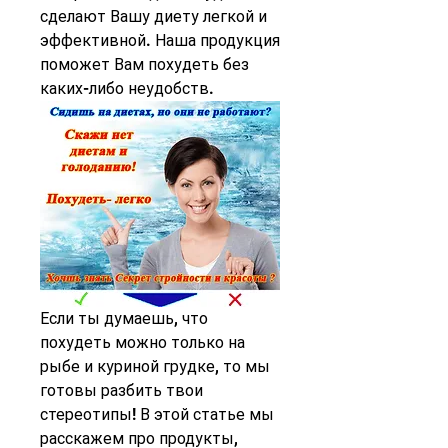
сделают Вашу диету легкой и 
эффективной. Наша продукция 
поможет Вам похудеть без 
каких-либо неудобств.
Если ты думаешь, что 
похудеть можно только на 
рыбе и куриной грудке, то мы 
готовы разбить твои 
стереотипы! В этой статье мы 
расскажем про продукты, 