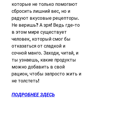
которые не только помогают 
сбросить лишний вес, но и 
радуют вкусовые рецепторы. 
Не веришь? А зря! Ведь где-то 
в этом мире существует 
человек, который смог бы 
отказаться от сладкой и 
сочной манго. Заходи, читай, и 
ты узнаешь, какие продукты 
можно добавить в свой 
рацион, чтобы запросто жить и 
не толстеть!
ПОДРОБНЕЕ ЗДЕСЬ