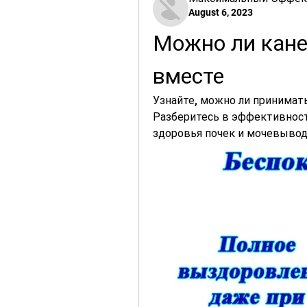
August 6, 2023
Можно ли кане
вместе
Узнайте, можно ли принимат
Разберитесь в эффективност
здоровья почек и мочевывод