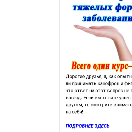
Дорогие друзья, я, как опыт
ли принимать канефрон и фит
что ответ на этот вопрос не 
взгляд. Если вы хотите узнат
другом, то смотрите внимате
на себя!
ПОДРОБНЕЕ ЗДЕСЬ