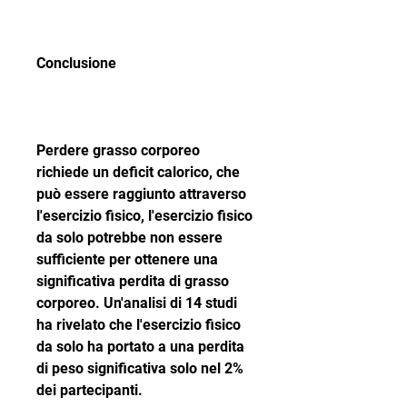
Conclusione
Perdere grasso corporeo 
richiede un deficit calorico, che 
può essere raggiunto attraverso 
l'esercizio fisico, l'esercizio fisico 
da solo potrebbe non essere 
sufficiente per ottenere una 
significativa perdita di grasso 
corporeo. Un'analisi di 14 studi 
ha rivelato che l'esercizio fisico 
da solo ha portato a una perdita 
di peso significativa solo nel 2% 
dei partecipanti.