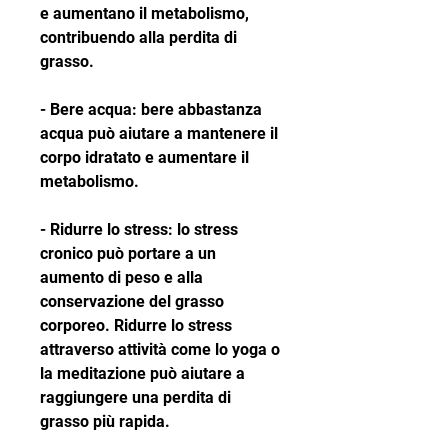
e aumentano il metabolismo, 
contribuendo alla perdita di 
grasso.
- Bere acqua: bere abbastanza 
acqua può aiutare a mantenere il 
corpo idratato e aumentare il 
metabolismo.
- Ridurre lo stress: lo stress 
cronico può portare a un 
aumento di peso e alla 
conservazione del grasso 
corporeo. Ridurre lo stress 
attraverso attività come lo yoga o 
la meditazione può aiutare a 
raggiungere una perdita di 
grasso più rapida.