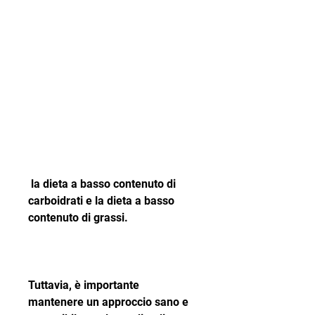
 la dieta a basso contenuto di 
carboidrati e la dieta a basso 
contenuto di grassi.
Tuttavia, è importante 
mantenere un approccio sano e 