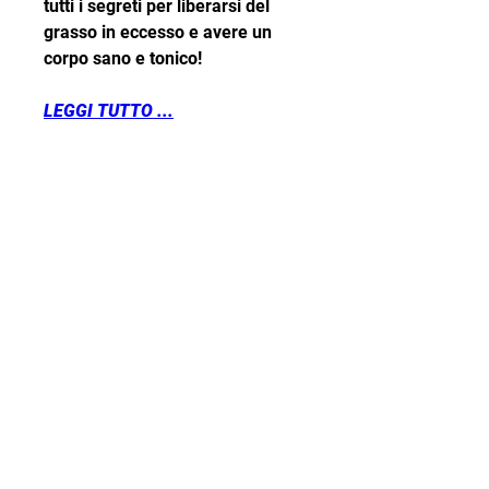
tutti i segreti per liberarsi del 
grasso in eccesso e avere un 
corpo sano e tonico!
LEGGI TUTTO ...