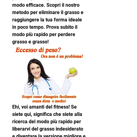
modo efficace. Scopri il nostro 
metodo per eliminare il grasso e 
raggiungere la tua forma ideale 
in poco tempo. Prova subito il 
modo più rapido per perdere 
grasso e grasso!
Ehi, voi amanti del fitness! Se 
siete qui, significa che siete alla 
ricerca del modo più rapido per 
liberarvi del grasso indesiderato 
e diventare la versione migliore e 