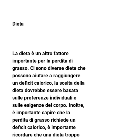
Dieta
La dieta è un altro fattore 
importante per la perdita di 
grasso. Ci sono diverse diete che 
possono aiutare a raggiungere 
un deficit calorico, la scelta della 
dieta dovrebbe essere basata 
sulle preferenze individuali e 
sulle esigenze del corpo. Inoltre, 
è importante capire che la 
perdita di grasso richiede un 
deficit calorico, è importante 
ricordare che una dieta troppo 