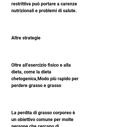
restrittiva può portare a carenze 
nutrizionali e problemi di salute.
Altre strategie
Oltre all'esercizio fisico e alla 
dieta, come la dieta 
chetogenica,Modo più rapido per 
perdere grasso e grasso
La perdita di grasso corporeo è 
un obiettivo comune per molte 
persone che cercano di 