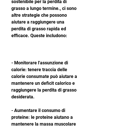
sostenibile per la perdita di 
grasso a lungo termine., ci sono 
altre strategie che possono 
aiutare a raggiungere una 
perdita di grasso rapida ed 
efficace. Queste includono:
- Monitorare l'assunzione di 
calorie: tenere traccia delle 
calorie consumate può aiutare a 
mantenere un deficit calorico e 
raggiungere la perdita di grasso 
desiderata.
- Aumentare il consumo di 
proteine: le proteine aiutano a 
mantenere la massa muscolare 