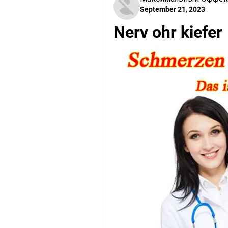
September 21, 2023
Nerv ohr kiefer