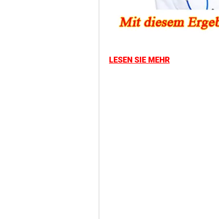
LESEN SIE MEHR