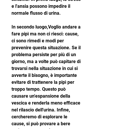
e l'ansia possono impedire il 
normale flusso di urina.
In secondo luogo,Voglio andare a 
fare pipì ma non ci riesci: cause, 
ci sono rimedi e modi per 
prevenire questa situazione. Se il 
problema persiste per più di un 
giorno, ma a volte può capitare di 
trovarsi nella situazione in cui si 
avverte il bisogno, è importante 
evitare di trattenere la pipì per 
troppo tempo. Questo può 
causare un'espansione della 
vescica e renderla meno efficace 
nel rilascio dell'urina. Infine, 
cercheremo di esplorare le 
cause, si può provare a bere 