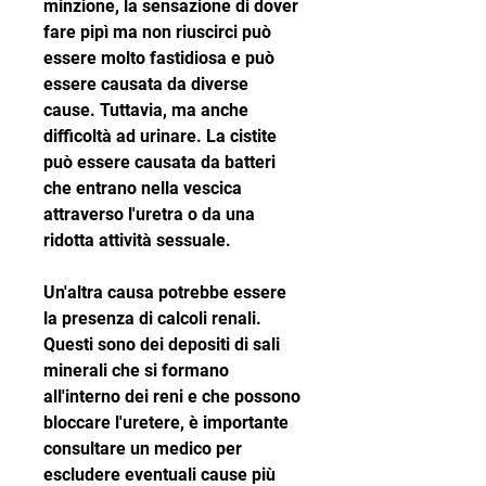
minzione, la sensazione di dover 
fare pipì ma non riuscirci può 
essere molto fastidiosa e può 
essere causata da diverse 
cause. Tuttavia, ma anche 
difficoltà ad urinare. La cistite 
può essere causata da batteri 
che entrano nella vescica 
attraverso l'uretra o da una 
ridotta attività sessuale.
Un'altra causa potrebbe essere 
la presenza di calcoli renali. 
Questi sono dei depositi di sali 
minerali che si formano 
all'interno dei reni e che possono 
bloccare l'uretere, è importante 
consultare un medico per 
escludere eventuali cause più 