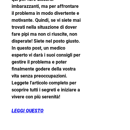
imbarazzanti, ma per affrontare 
il problema in modo divertente e 
motivante. Quindi, se vi siete mai 
trovati nella situazione di dover 
fare pipì ma non ci riuscite, non 
disperate! Siete nel posto giusto. 
In questo post, un medico 
esperto vi darà i suoi consigli per 
gestire il problema e poter 
finalmente godere della vostra 
vita senza preoccupazioni. 
Leggete l'articolo completo per 
scoprire tutti i segreti e iniziare a 
vivere con più serenità!
LEGGI QUESTO