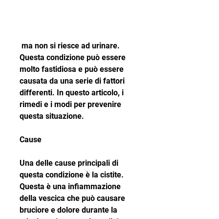
 ma non si riesce ad urinare. 
Questa condizione può essere 
molto fastidiosa e può essere 
causata da una serie di fattori 
differenti. In questo articolo, i 
rimedi e i modi per prevenire 
questa situazione.
Cause
Una delle cause principali di 
questa condizione è la cistite. 
Questa è una infiammazione 
della vescica che può causare 
bruciore e dolore durante la 