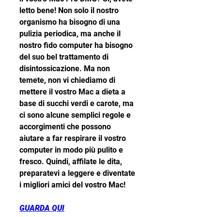
letto bene! Non solo il nostro 
organismo ha bisogno di una 
pulizia periodica, ma anche il 
nostro fido computer ha bisogno 
del suo bel trattamento di 
disintossicazione. Ma non 
temete, non vi chiediamo di 
mettere il vostro Mac a dieta a 
base di succhi verdi e carote, ma 
ci sono alcune semplici regole e 
accorgimenti che possono 
aiutare a far respirare il vostro 
computer in modo più pulito e 
fresco. Quindi, affilate le dita, 
preparatevi a leggere e diventate 
i migliori amici del vostro Mac!
GUARDA QUI