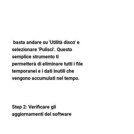
 basta andare su 'Utilità disco' e 
selezionare 'Pulisci'. Questo 
semplice strumento ti 
permetterà di eliminare tutti i file 
temporanei e i dati inutili che 
vengono accumulati nel tempo.
Step 2: Verificare gli 
aggiornamenti del software