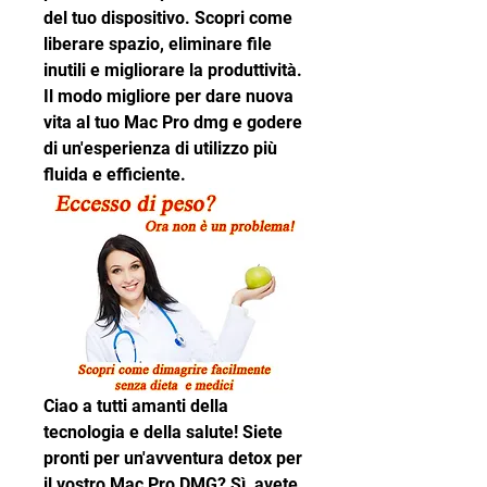
del tuo dispositivo. Scopri come 
liberare spazio, eliminare file 
inutili e migliorare la produttività. 
Il modo migliore per dare nuova 
vita al tuo Mac Pro dmg e godere 
di un'esperienza di utilizzo più 
fluida e efficiente.
Ciao a tutti amanti della 
tecnologia e della salute! Siete 
pronti per un'avventura detox per 
il vostro Mac Pro DMG? Sì, avete 