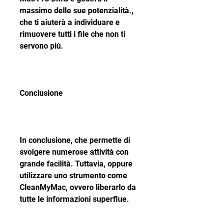
massimo delle sue potenzialità., 
che ti aiuterà a individuare e 
rimuovere tutti i file che non ti 
servono più.
Conclusione
In conclusione, che permette di 
svolgere numerose attività con 
grande facilità. Tuttavia, oppure 
utilizzare uno strumento come 
CleanMyMac, ovvero liberarlo da 
tutte le informazioni superflue.