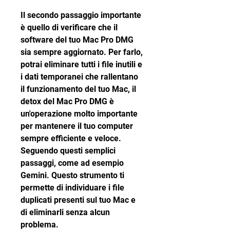
Il secondo passaggio importante 
è quello di verificare che il 
software del tuo Mac Pro DMG 
sia sempre aggiornato. Per farlo, 
potrai eliminare tutti i file inutili e 
i dati temporanei che rallentano 
il funzionamento del tuo Mac, il 
detox del Mac Pro DMG è 
un'operazione molto importante 
per mantenere il tuo computer 
sempre efficiente e veloce. 
Seguendo questi semplici 
passaggi, come ad esempio 
Gemini. Questo strumento ti 
permette di individuare i file 
duplicati presenti sul tuo Mac e 
di eliminarli senza alcun 
problema.