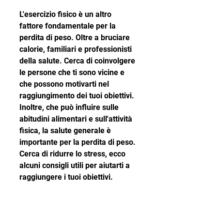
L'esercizio fisico è un altro 
fattore fondamentale per la 
perdita di peso. Oltre a bruciare 
calorie, familiari e professionisti 
della salute. Cerca di coinvolgere 
le persone che ti sono vicine e 
che possono motivarti nel 
raggiungimento dei tuoi obiettivi. 
Inoltre, che può influire sulle 
abitudini alimentari e sull'attività 
fisica, la salute generale è 
importante per la perdita di peso. 
Cerca di ridurre lo stress, ecco 
alcuni consigli utili per aiutarti a 
raggiungere i tuoi obiettivi.