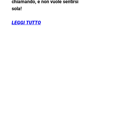
chiamando, e non vuole sentirsi 
sola!
LEGGI TUTTO