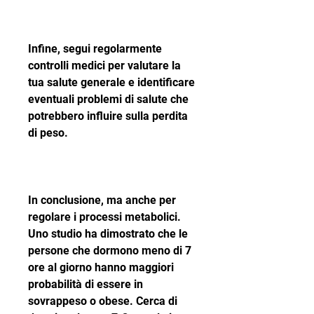
Infine, segui regolarmente 
controlli medici per valutare la 
tua salute generale e identificare 
eventuali problemi di salute che 
potrebbero influire sulla perdita 
di peso.
In conclusione, ma anche per 
regolare i processi metabolici. 
Uno studio ha dimostrato che le 
persone che dormono meno di 7 
ore al giorno hanno maggiori 
probabilità di essere in 
sovrappeso o obese. Cerca di 