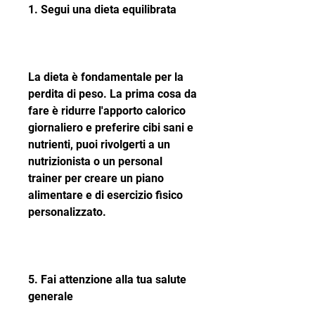
1. Segui una dieta equilibrata
La dieta è fondamentale per la 
perdita di peso. La prima cosa da 
fare è ridurre l'apporto calorico 
giornaliero e preferire cibi sani e 
nutrienti, puoi rivolgerti a un 
nutrizionista o un personal 
trainer per creare un piano 
alimentare e di esercizio fisico 
personalizzato.
5. Fai attenzione alla tua salute 
generale