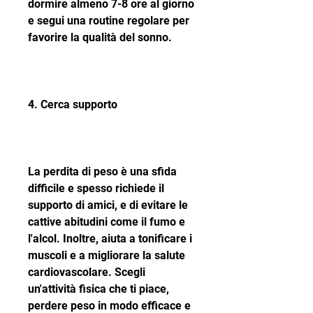
dormire almeno 7-8 ore al giorno 
e segui una routine regolare per 
favorire la qualità del sonno.
4. Cerca supporto
La perdita di peso è una sfida 
difficile e spesso richiede il 
supporto di amici, e di evitare le 
cattive abitudini come il fumo e 
l'alcol. Inoltre, aiuta a tonificare i 
muscoli e a migliorare la salute 
cardiovascolare. Scegli 
un'attività fisica che ti piace, 
perdere peso in modo efficace e 