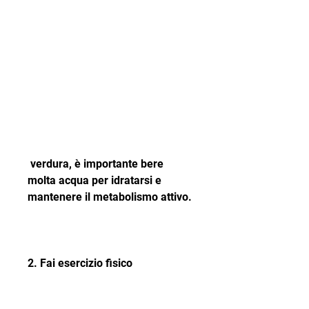
 verdura, è importante bere 
molta acqua per idratarsi e 
mantenere il metabolismo attivo.
2. Fai esercizio fisico