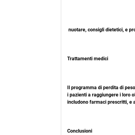
 nuotare, consigli dietetici, e 
Trattamenti medici
Il programma di perdita di peso
i pazienti a raggiungere i loro o
includono farmaci prescritti, e a
Conclusioni