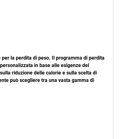
e per la perdita di peso. Il programma di perdita 
personalizzata in base alle esigenze del 
ulla riduzione delle calorie e sulla scelta di 
ziente può scegliere tra una vasta gamma di 