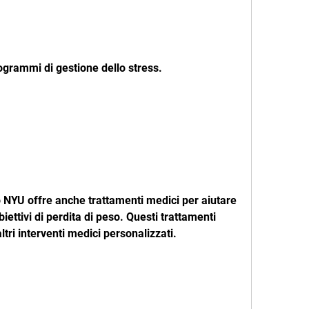
programmi di gestione dello stress.
 NYU offre anche trattamenti medici per aiutare 
biettivi di perdita di peso. Questi trattamenti 
ltri interventi medici personalizzati.