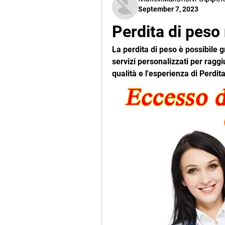
September 7, 2023
Perdita di peso
La perdita di peso è possibile gr
servizi personalizzati per raggi
qualità e l'esperienza di Perdit