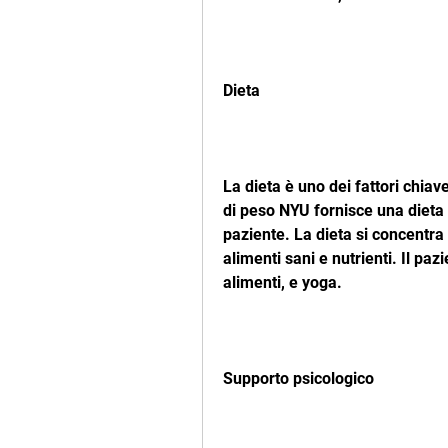
Dieta
La dieta è uno dei fattori chiav
di peso NYU fornisce una dieta 
paziente. La dieta si concentra s
alimenti sani e nutrienti. Il pa
alimenti, e yoga.
Supporto psicologico