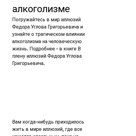
алкоголизме
Погружайтесь в мир иллюзий 
Федора Углова Григорьевича и 
узнайте о трагическом влиянии 
алкоголизма на человеческую 
жизнь. Подробнее - в книге В 
плену иллюзий Федора Углова 
Григорьевича.
Вам когда-нибудь приходилось 
жить в мире иллюзий, где все 