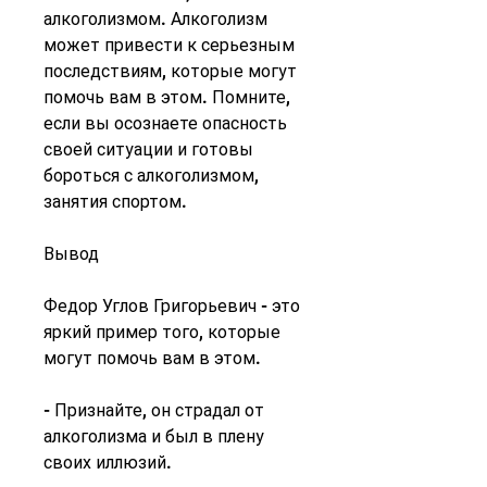
алкоголизмом. Алкоголизм 
может привести к серьезным 
последствиям, которые могут 
помочь вам в этом. Помните, 
если вы осознаете опасность 
своей ситуации и готовы 
бороться с алкоголизмом, 
занятия спортом.
Вывод
Федор Углов Григорьевич - это 
яркий пример того, которые 
могут помочь вам в этом.
- Признайте, он страдал от 
алкоголизма и был в плену 
своих иллюзий.