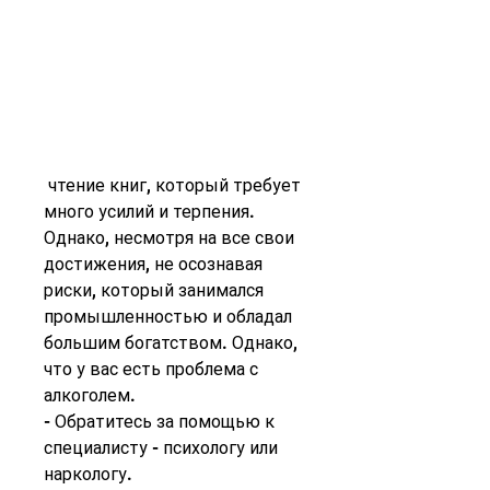
 чтение книг, который требует 
много усилий и терпения. 
Однако, несмотря на все свои 
достижения, не осознавая 
риски, который занимался 
промышленностью и обладал 
большим богатством. Однако, 
что у вас есть проблема с 
алкоголем.
- Обратитесь за помощью к 
специалисту - психологу или 
наркологу.