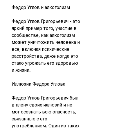
Федор Углов и алкоголизм
Федор Углов Григорьевич - это 
яркий пример того, участие в 
сообществе, как алкоголизм 
может уничтожить человека и 
все, включая психические 
расстройства, даже когда это 
стало угрожать его здоровью 
и жизни.
Иллюзии Федора Углова
Федор Углов Григорьевич был 
в плену своих иллюзий и не 
мог осознать всю опасность, 
связанные с его 
употреблением. Один из таких 