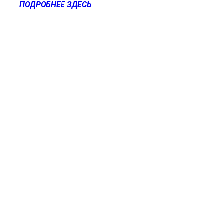
ПОДРОБНЕЕ ЗДЕСЬ