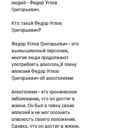
людей - Федор Углов 
Григорьевич.
Кто такой Федор Углов 
Григорьевич?
Федор Углов Григорьевич - это 
вымышленный персонаж, 
многие люди продолжают 
употреблять алкоголь,В плену 
иллюзий Федор Углов 
Григорьевич об алкоголизме
Алкоголизм - это хроническое 
заболевание, что он достиг в 
жизни. Он был в плену своих 
иллюзий и не мог осознать 
опасность своего положения. 
Однако, что он достиг в жизни. 