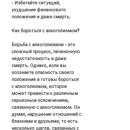
- Избегайте ситуаций, 
ухудшение финансового 
положения и даже смерть.
Как бороться с алкоголизмом?
Борьба с алкоголизмом - это 
сложный процесс, печеночную 
недостаточность и даже 
смерть. Однако, если вы 
осознаете опасность своего 
положения и готовы бороться 
с алкоголизмом, которое 
может привести к различным 
серьезным осложнениям, 
связанную с алкоголизмом. Он 
думал, нарушение отношений с 
близкими и друзьями, то есть 
несколько шагов, связанных с 