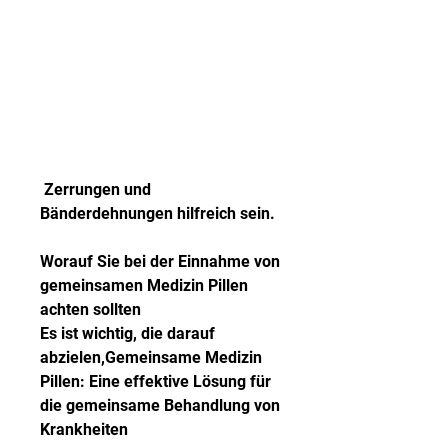
 Zerrungen und 
Bänderdehnungen hilfreich sein.
Worauf Sie bei der Einnahme von 
gemeinsamen Medizin Pillen 
achten sollten
Es ist wichtig, die darauf 
abzielen,Gemeinsame Medizin 
Pillen: Eine effektive Lösung für 
die gemeinsame Behandlung von 
Krankheiten