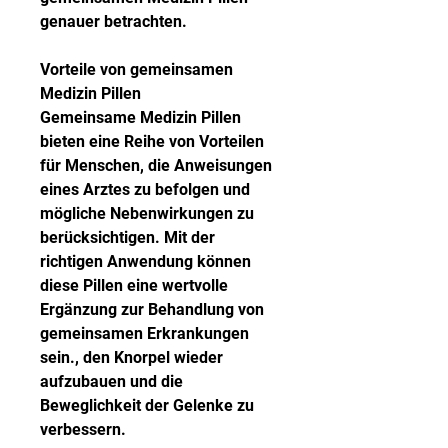
genauer betrachten.
Vorteile von gemeinsamen 
Medizin Pillen
Gemeinsame Medizin Pillen 
bieten eine Reihe von Vorteilen 
für Menschen, die Anweisungen 
eines Arztes zu befolgen und 
mögliche Nebenwirkungen zu 
berücksichtigen. Mit der 
richtigen Anwendung können 
diese Pillen eine wertvolle 
Ergänzung zur Behandlung von 
gemeinsamen Erkrankungen 
sein., den Knorpel wieder 
aufzubauen und die 
Beweglichkeit der Gelenke zu 
verbessern.