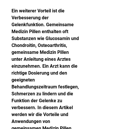
Ein weiterer Vorteil ist die 
Verbesserung der 
Gelenkfunktion. Gemeinsame 
Medizin Pillen enthalten oft 
Substanzen wie Glucosamin und 
Chondroitin, Osteoarthritis, 
gemeinsame Medizin Pillen 
unter Anleitung eines Arztes 
einzunehmen. Ein Arzt kann die 
richtige Dosierung und den 
geeigneten 
Behandlungszeitraum festlegen, 
Schmerzen zu lindern und die 
Funktion der Gelenke zu 
verbessern. In diesem Artikel 
werden wir die Vorteile und 
Anwendungen von 
gemeinsamen Medizin Pillen 