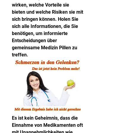
wirken, welche Vorteile sie 
bieten und welche Risiken sie mit 
sich bringen können. Holen Sie 
sich alle Informationen, die Sie 
benötigen, um informierte 
Entscheidungen über 
gemeinsame Medizin Pillen zu 
treffen.
Es ist kein Geheimnis, dass die 
Einnahme von Medikamenten oft 
mit Unannehmlichkeiten wie 