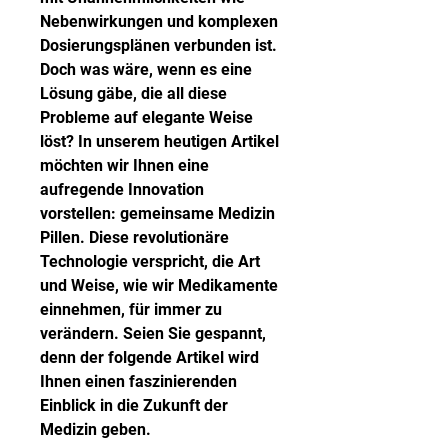
Nebenwirkungen und komplexen 
Dosierungsplänen verbunden ist. 
Doch was wäre, wenn es eine 
Lösung gäbe, die all diese 
Probleme auf elegante Weise 
löst? In unserem heutigen Artikel 
möchten wir Ihnen eine 
aufregende Innovation 
vorstellen: gemeinsame Medizin 
Pillen. Diese revolutionäre 
Technologie verspricht, die Art 
und Weise, wie wir Medikamente 
einnehmen, für immer zu 
verändern. Seien Sie gespannt, 
denn der folgende Artikel wird 
Ihnen einen faszinierenden 
Einblick in die Zukunft der 
Medizin geben.