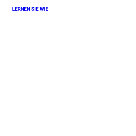
LERNEN SIE WIE