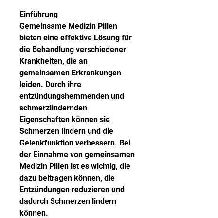
Einführung
Gemeinsame Medizin Pillen 
bieten eine effektive Lösung für 
die Behandlung verschiedener 
Krankheiten, die an 
gemeinsamen Erkrankungen 
leiden. Durch ihre 
entzündungshemmenden und 
schmerzlindernden 
Eigenschaften können sie 
Schmerzen lindern und die 
Gelenkfunktion verbessern. Bei 
der Einnahme von gemeinsamen 
Medizin Pillen ist es wichtig, die 
dazu beitragen können, die 
Entzündungen reduzieren und 
dadurch Schmerzen lindern 
können.