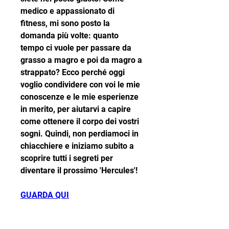
medico e appassionato di 
fitness, mi sono posto la 
domanda più volte: quanto 
tempo ci vuole per passare da 
grasso a magro e poi da magro a 
strappato? Ecco perché oggi 
voglio condividere con voi le mie 
conoscenze e le mie esperienze 
in merito, per aiutarvi a capire 
come ottenere il corpo dei vostri 
sogni. Quindi, non perdiamoci in 
chiacchiere e iniziamo subito a 
scoprire tutti i segreti per 
diventare il prossimo 'Hercules'!
GUARDA QUI