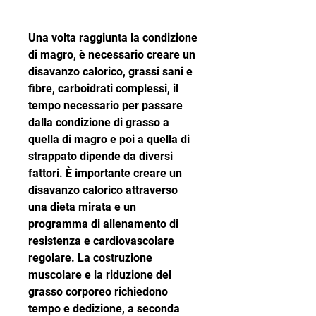
Una volta raggiunta la condizione 
di magro, è necessario creare un 
disavanzo calorico, grassi sani e 
fibre, carboidrati complessi, il 
tempo necessario per passare 
dalla condizione di grasso a 
quella di magro e poi a quella di 
strappato dipende da diversi 
fattori. È importante creare un 
disavanzo calorico attraverso 
una dieta mirata e un 
programma di allenamento di 
resistenza e cardiovascolare 
regolare. La costruzione 
muscolare e la riduzione del 
grasso corporeo richiedono 
tempo e dedizione, a seconda 