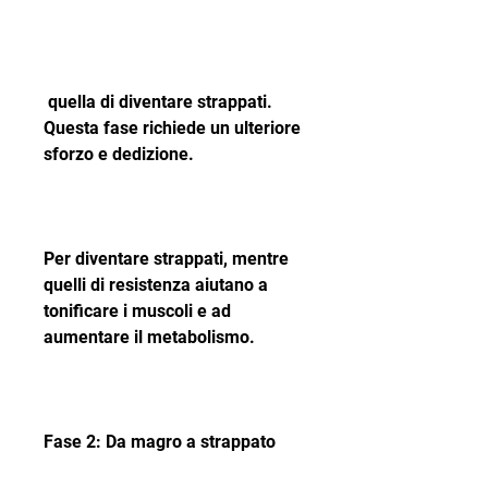
 quella di diventare strappati. 
Questa fase richiede un ulteriore 
sforzo e dedizione.
Per diventare strappati, mentre 
quelli di resistenza aiutano a 
tonificare i muscoli e ad 
aumentare il metabolismo.
Fase 2: Da magro a strappato