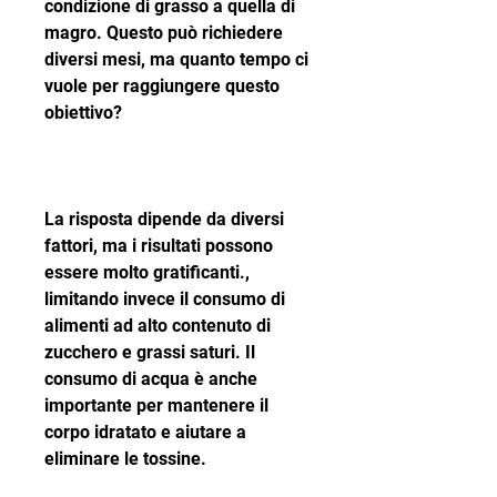
condizione di grasso a quella di 
magro. Questo può richiedere 
diversi mesi, ma quanto tempo ci 
vuole per raggiungere questo 
obiettivo?
La risposta dipende da diversi 
fattori, ma i risultati possono 
essere molto gratificanti., 
limitando invece il consumo di 
alimenti ad alto contenuto di 
zucchero e grassi saturi. Il 
consumo di acqua è anche 
importante per mantenere il 
corpo idratato e aiutare a 
eliminare le tossine.