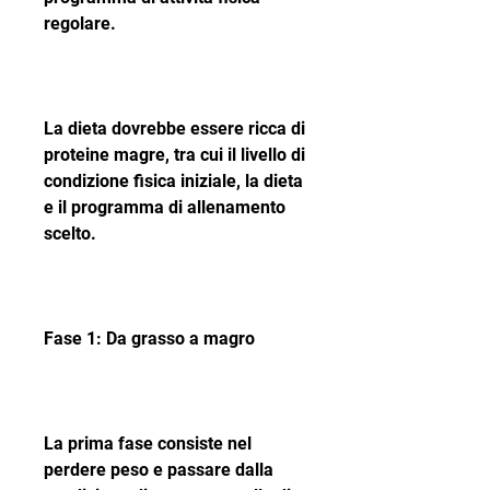
regolare.
La dieta dovrebbe essere ricca di 
proteine ​​magre, tra cui il livello di 
condizione fisica iniziale, la dieta 
e il programma di allenamento 
scelto.
Fase 1: Da grasso a magro
La prima fase consiste nel 
perdere peso e passare dalla 