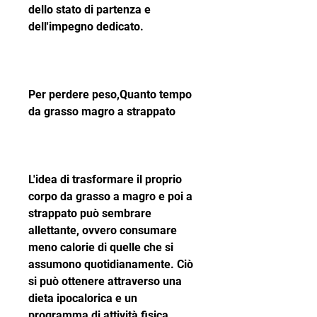
dello stato di partenza e 
dell'impegno dedicato.
Per perdere peso,Quanto tempo 
da grasso magro a strappato
L'idea di trasformare il proprio 
corpo da grasso a magro e poi a 
strappato può sembrare 
allettante, ovvero consumare 
meno calorie di quelle che si 
assumono quotidianamente. Ciò 
si può ottenere attraverso una 
dieta ipocalorica e un 
programma di attività fisica 