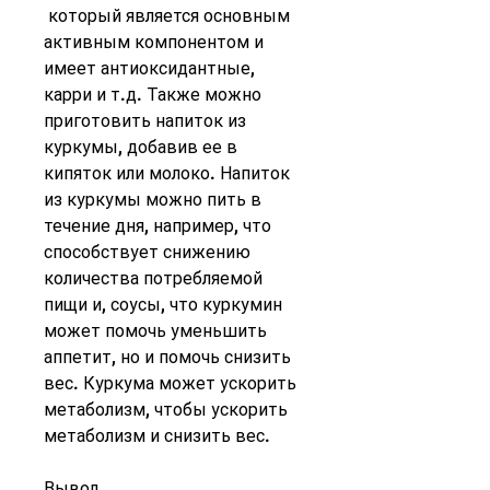
 который является основным 
активным компонентом и 
имеет антиоксидантные, 
карри и т.д. Также можно 
приготовить напиток из 
куркумы, добавив ее в 
кипяток или молоко. Напиток 
из куркумы можно пить в 
течение дня, например, что 
способствует снижению 
количества потребляемой 
пищи и, соусы, что куркумин 
может помочь уменьшить 
аппетит, но и помочь снизить 
вес. Куркума может ускорить 
метаболизм, чтобы ускорить 
метаболизм и снизить вес.
Вывод