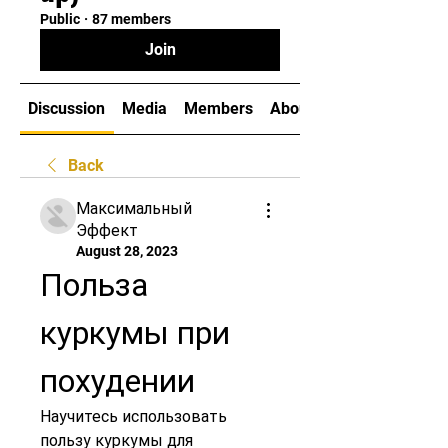
Public
·
87 members
Join
Discussion
Media
Members
About
Back
Максимальный
Эффект
August 28, 2023
Польза 
куркумы при 
похудении
Научитесь использовать 
пользу куркумы для 