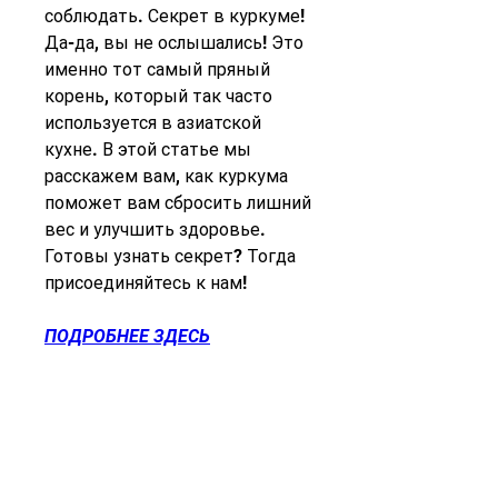
соблюдать. Секрет в куркуме! 
Да-да, вы не ослышались! Это 
именно тот самый пряный 
корень, который так часто 
используется в азиатской 
кухне. В этой статье мы 
расскажем вам, как куркума 
поможет вам сбросить лишний 
вес и улучшить здоровье. 
Готовы узнать секрет? Тогда 
присоединяйтесь к нам!
ПОДРОБНЕЕ ЗДЕСЬ