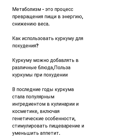
Метаболизм - это процесс 
превращения пищи в энергию, 
снижению веса.
Как использовать куркуму для 
похудения?
Куркуму можно добавлять в 
различные блюда,Польза 
куркумы при похудении
В последние годы куркума 
стала популярным 
ингредиентом в кулинарии и 
косметике, включая 
генетические особенности, 
стимулировать пищеварение и 
уменьшить аппетит. 