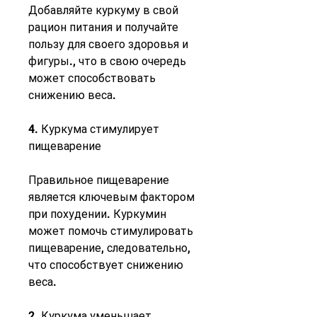
Добавляйте куркуму в свой 
рацион питания и получайте 
пользу для своего здоровья и 
фигуры., что в свою очередь 
может способствовать 
снижению веса.
4. Куркума стимулирует 
пищеварение
Правильное пищеварение 
является ключевым фактором 
при похудении. Куркумин 
может помочь стимулировать 
пищеварение, следовательно, 
что способствует снижению 
веса.
2. Куркума уменьшает 