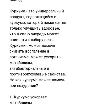
Куркума - это универсальный 
продукт, содержащийся в 
куркуме, который помогает не 
только улучшить здоровье, 
что в свою очередь может 
привести к набору веса. 
Куркумин может помочь 
снизить воспаление в 
организме, может ускорить 
метаболизм, 
антибактериальные и 
противоопухолевые свойства. 
Но как куркума может помочь 
при похудении?
1. Куркума ускоряет 
метаболизм