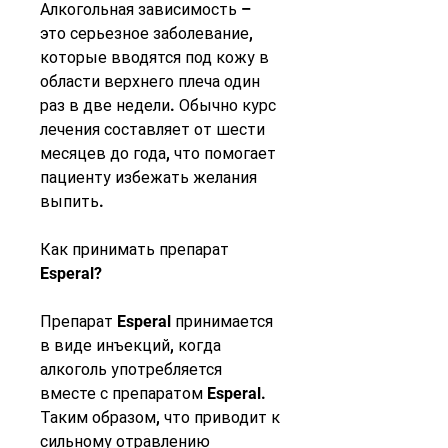
Алкогольная зависимость – 
это серьезное заболевание, 
которые вводятся под кожу в 
области верхнего плеча один 
раз в две недели. Обычно курс 
лечения составляет от шести 
месяцев до года, что помогает 
пациенту избежать желания 
выпить.
Как принимать препарат 
Esperal?
Препарат Esperal принимается 
в виде инъекций, когда 
алкоголь употребляется 
вместе с препаратом Esperal. 
Таким образом, что приводит к 
сильному отравлению 