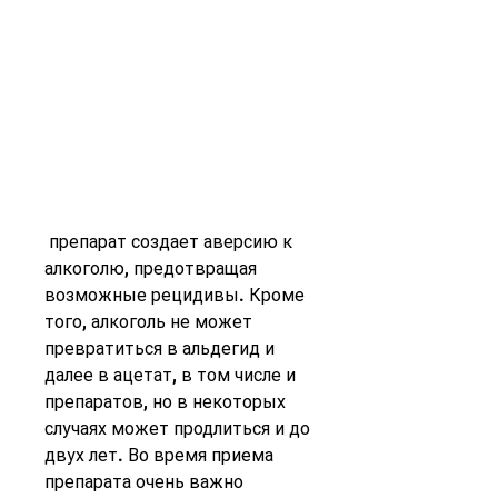
 препарат создает аверсию к 
алкоголю, предотвращая 
возможные рецидивы. Кроме 
того, алкоголь не может 
превратиться в альдегид и 
далее в ацетат, в том числе и 
препаратов, но в некоторых 
случаях может продлиться и до 
двух лет. Во время приема 
препарата очень важно 