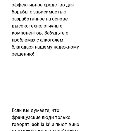
эффективное средство для 
борьбы с зависимостью, 
разработанное на основе 
высокотехнологичных 
компонентов. Забудьте о 
проблемах с алкоголем 
благодаря нашему надежному 
решению!
Если вы думаете, что 
французские люди только 
говорят 'ooh la la' и пьют вино 