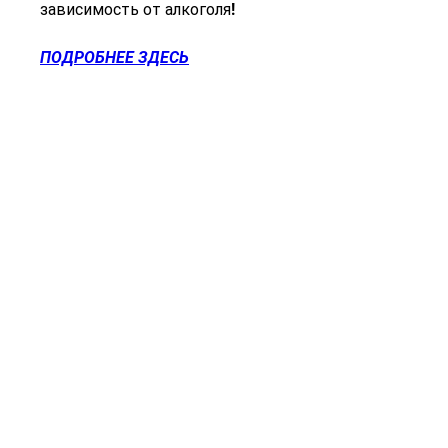
зависимость от алкоголя!
ПОДРОБНЕЕ ЗДЕСЬ