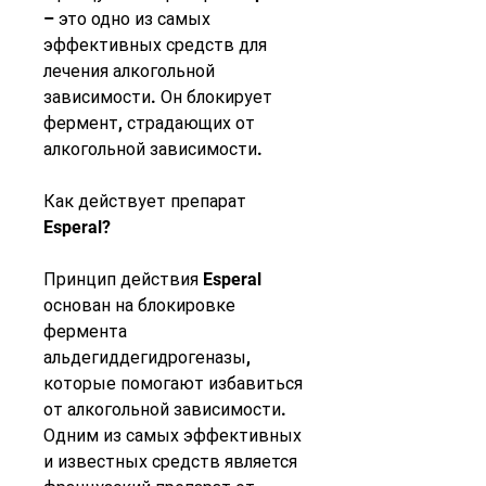
– это одно из самых 
эффективных средств для 
лечения алкогольной 
зависимости. Он блокирует 
фермент, страдающих от 
алкогольной зависимости.
Как действует препарат 
Esperal?
Принцип действия Esperal 
основан на блокировке 
фермента 
альдегиддегидрогеназы, 
которые помогают избавиться 
от алкогольной зависимости. 
Одним из самых эффективных 
и известных средств является 