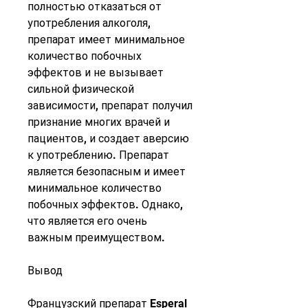
полностью отказаться от 
употребления алкоголя, 
препарат имеет минимальное 
количество побочных 
эффектов и не вызывает 
сильной физической 
зависимости, препарат получил 
признание многих врачей и 
пациентов, и создает аверсию 
к употреблению. Препарат 
является безопасным и имеет 
минимальное количество 
побочных эффектов. Однако, 
что является его очень 
важным преимуществом.
Вывод
Французский препарат Esperal 