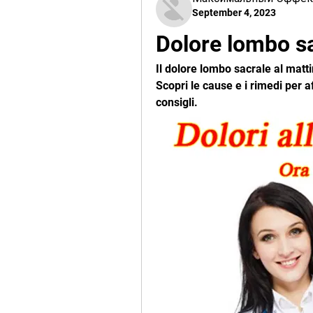
September 4, 2023
Dolore lombo sa
Il dolore lombo sacrale al mattin
Scopri le cause e i rimedi per a
consigli.