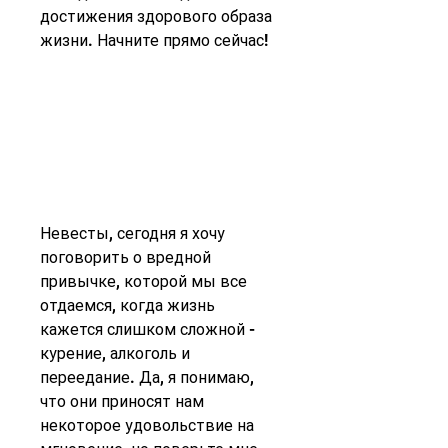
достижения здорового образа 
жизни. Начните прямо сейчас!
Невесты, сегодня я хочу 
поговорить о вредной 
привычке, которой мы все 
отдаемся, когда жизнь 
кажется слишком сложной - 
курение, алкоголь и 
переедание. Да, я понимаю, 
что они приносят нам 
некоторое удовольствие на 