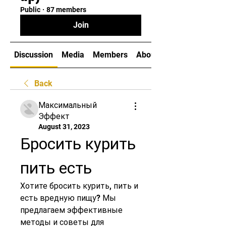
Public
·
87 members
Join
Discussion
Media
Members
About
Back
Максимальный
Эффект
August 31, 2023
Бросить курить 
пить есть
Хотите бросить курить, пить и 
есть вредную пищу? Мы 
предлагаем эффективные 
методы и советы для 