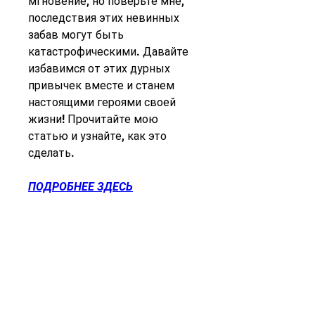
мгновение, но поверьте мне, 
последствия этих невинных 
забав могут быть 
катастрофическими. Давайте 
избавимся от этих дурных 
привычек вместе и станем 
настоящими героями своей 
жизни! Прочитайте мою 
статью и узнайте, как это 
сделать.
ПОДРОБНЕЕ ЗДЕСЬ