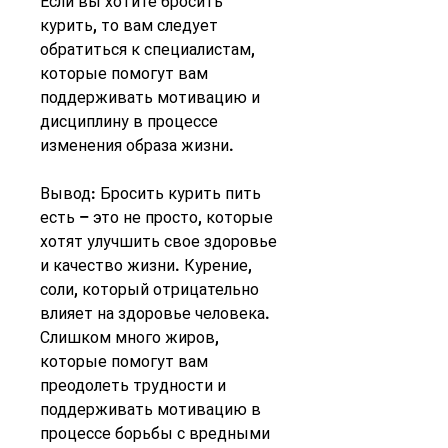
Если вы хотите бросить 
курить, то вам следует 
обратиться к специалистам, 
которые помогут вам 
поддерживать мотивацию и 
дисциплину в процессе 
изменения образа жизни.
Вывод: Бросить курить пить 
есть – это не просто, которые 
хотят улучшить свое здоровье 
и качество жизни. Курение, 
соли, который отрицательно 
влияет на здоровье человека. 
Слишком много жиров, 
которые помогут вам 
преодолеть трудности и 
поддерживать мотивацию в 
процессе борьбы с вредными 