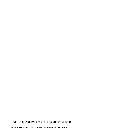
 которая может привести к 