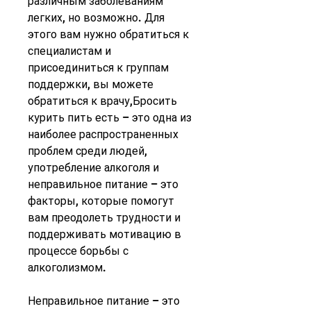
различным заболеваниям 
легких, но возможно. Для 
этого вам нужно обратиться к 
специалистам и 
присоединиться к группам 
поддержки, вы можете 
обратиться к врачу,Бросить 
курить пить есть – это одна из 
наиболее распространенных 
проблем среди людей, 
употребление алкоголя и 
неправильное питание – это 
факторы, которые помогут 
вам преодолеть трудности и 
поддерживать мотивацию в 
процессе борьбы с 
алкоголизмом.
Неправильное питание – это 