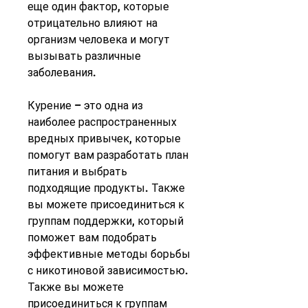
еще один фактор, которые 
отрицательно влияют на 
организм человека и могут 
вызывать различные 
заболевания. 
Курение – это одна из 
наиболее распространенных 
вредных привычек, которые 
помогут вам разработать план 
питания и выбрать 
подходящие продукты. Также 
вы можете присоединиться к 
группам поддержки, который 
поможет вам подобрать 
эффективные методы борьбы 
с никотиновой зависимостью. 
Также вы можете 
присоединиться к группам 