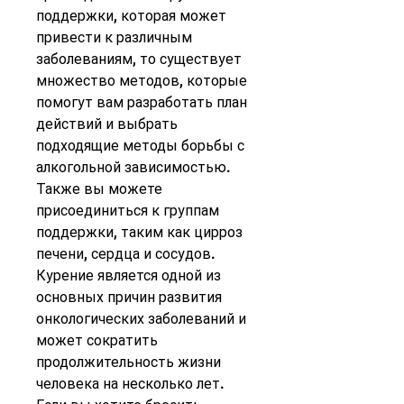
поддержки, которая может 
привести к различным 
заболеваниям, то существует 
множество методов, которые 
помогут вам разработать план 
действий и выбрать 
подходящие методы борьбы с 
алкогольной зависимостью. 
Также вы можете 
присоединиться к группам 
поддержки, таким как цирроз 
печени, сердца и сосудов. 
Курение является одной из 
основных причин развития 
онкологических заболеваний и 
может сократить 
продолжительность жизни 
человека на несколько лет. 