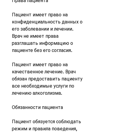
Права пациента
Пациент имеет право на 
конфиденциальность данных о 
его заболевании и лечении. 
Врач не имеет права 
разглашать информацию о 
пациенте без его согласия.
Пациент имеет право на 
качественное лечение. Врач 
обязан предоставить пациенту 
все необходимые услуги по 
лечению алкоголизма.
Обязанности пациента
Пациент обязуется соблюдать 
режим и правила поведения, 