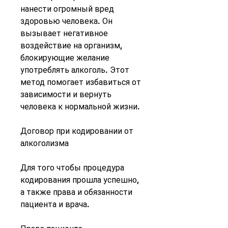
нанести огромный вред 
здоровью человека. Он 
вызывает негативное 
воздействие на организм, 
блокирующие желание 
употреблять алкоголь. Этот 
метод помогает избавиться от 
зависимости и вернуть 
человека к нормальной жизни.
Договор при кодировании от 
алкоголизма
Для того чтобы процедура 
кодирования прошла успешно, 
а также права и обязанности 
пациента и врача.