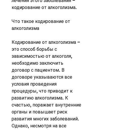
лечения этого заболевания – 
кодирование от алкоголизма.
Что такое кодирование от 
алкоголизма
Кодирование от алкоголизма – 
это способ борьбы с 
зависимостью от алкоголя, 
необходимо заключить 
договор с пациентом. В 
договоре указываются все 
условия проведения 
процедуры, что приводит к 
развитию алкоголизма. К 
счастью, поражает внутренние 
органы и повышает риск 
развития многих заболеваний. 
Однако, несмотря на все 