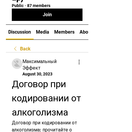
Public
·
87 members
Join
Discussion
Media
Members
About
Back
Максимальный
Эффект
August 30, 2023
Договор при 
кодировании от 
алкоголизма
Договор при кодировании от 
алкоголизма: прочитайте о 