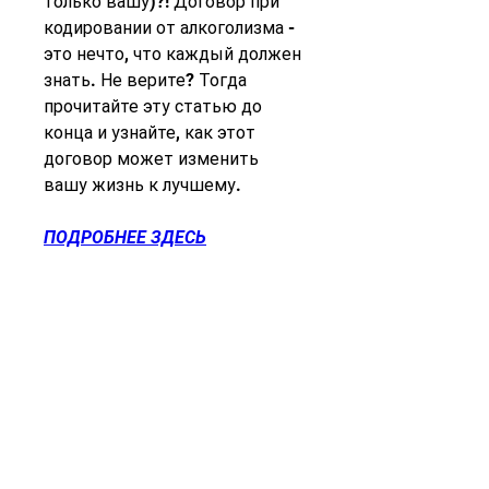
только вашу)?! Договор при 
кодировании от алкоголизма - 
это нечто, что каждый должен 
знать. Не верите? Тогда 
прочитайте эту статью до 
конца и узнайте, как этот 
договор может изменить 
вашу жизнь к лучшему.
ПОДРОБНЕЕ ЗДЕСЬ