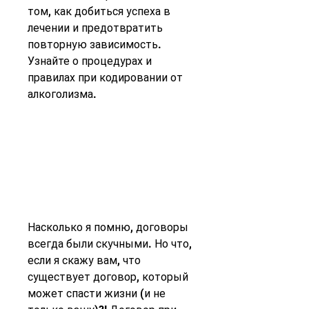
том, как добиться успеха в 
лечении и предотвратить 
повторную зависимость. 
Узнайте о процедурах и 
правилах при кодировании от 
алкоголизма.
Насколько я помню, договоры 
всегда были скучными. Но что, 
если я скажу вам, что 
существует договор, который 
может спасти жизни (и не 