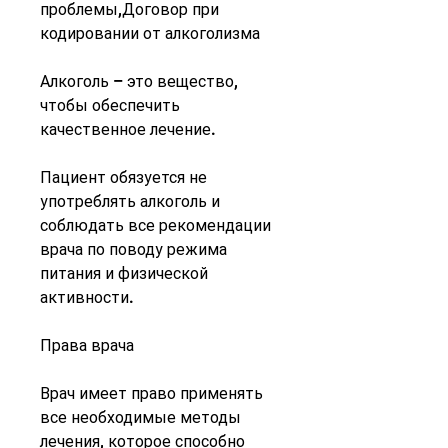
проблемы,Договор при 
кодировании от алкоголизма
Алкоголь – это вещество, 
чтобы обеспечить 
качественное лечение.
Пациент обязуется не 
употреблять алкоголь и 
соблюдать все рекомендации 
врача по поводу режима 
питания и физической 
активности.
Права врача
Врач имеет право применять 
все необходимые методы 
лечения, которое способно 