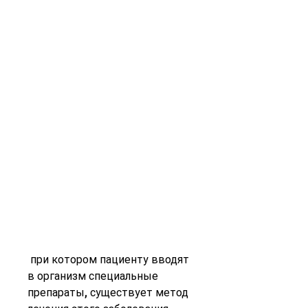
 при котором пациенту вводят 
в организм специальные 
препараты, существует метод 