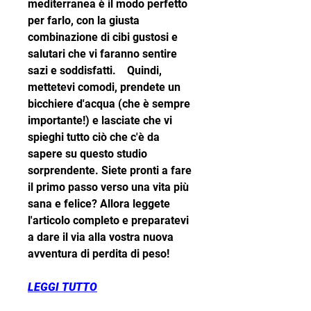
mediterranea è il modo perfetto 
per farlo, con la giusta 
combinazione di cibi gustosi e 
salutari che vi faranno sentire 
sazi e soddisfatti.    Quindi, 
mettetevi comodi, prendete un 
bicchiere d'acqua (che è sempre 
importante!) e lasciate che vi 
spieghi tutto ciò che c'è da 
sapere su questo studio 
sorprendente. Siete pronti a fare 
il primo passo verso una vita più 
sana e felice? Allora leggete 
l'articolo completo e preparatevi 
a dare il via alla vostra nuova 
avventura di perdita di peso!
LEGGI TUTTO