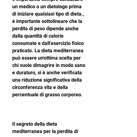
un medico o un dietologo prima 
di iniziare qualsiasi tipo di dieta., 
è importante sottolineare che la 
perdita di peso dipende anche 
dalla quantità di calorie 
consumate e dall'esercizio fisico 
praticato. La dieta mediterranea 
può essere un'ottima scelta per 
chi vuole dimagrire in modo sano 
e duraturo, si è anche verificata 
una riduzione significativa della 
circonferenza vita e della 
percentuale di grasso corporeo. 
Il segreto della dieta 
mediterranea per la perdita di 