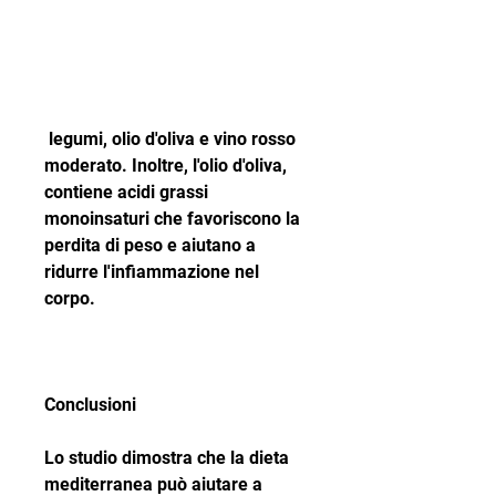
 legumi, olio d'oliva e vino rosso 
moderato. Inoltre, l'olio d'oliva, 
contiene acidi grassi 
monoinsaturi che favoriscono la 
perdita di peso e aiutano a 
ridurre l'infiammazione nel 
corpo.
Conclusioni
Lo studio dimostra che la dieta 
mediterranea può aiutare a 