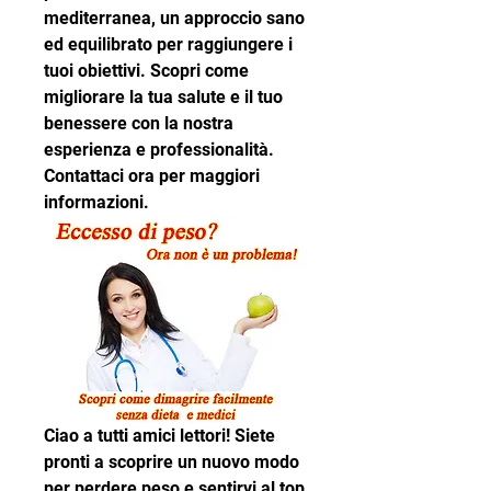
mediterranea, un approccio sano 
ed equilibrato per raggiungere i 
tuoi obiettivi. Scopri come 
migliorare la tua salute e il tuo 
benessere con la nostra 
esperienza e professionalità. 
Contattaci ora per maggiori 
informazioni.
Ciao a tutti amici lettori! Siete 
pronti a scoprire un nuovo modo 
per perdere peso e sentirvi al top 