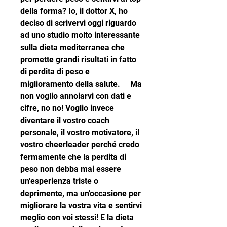
della forma? Io, il dottor X, ho 
deciso di scrivervi oggi riguardo 
ad uno studio molto interessante 
sulla dieta mediterranea che 
promette grandi risultati in fatto 
di perdita di peso e 
miglioramento della salute.     Ma 
non voglio annoiarvi con dati e 
cifre, no no! Voglio invece 
diventare il vostro coach 
personale, il vostro motivatore, il 
vostro cheerleader perché credo 
fermamente che la perdita di 
peso non debba mai essere 
un'esperienza triste o 
deprimente, ma un'occasione per 
migliorare la vostra vita e sentirvi 
meglio con voi stessi! E la dieta 