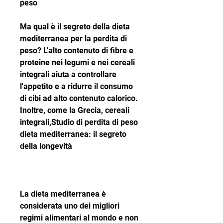
peso
Ma qual è il segreto della dieta 
mediterranea per la perdita di 
peso? L'alto contenuto di fibre e 
proteine nei legumi e nei cereali 
integrali aiuta a controllare 
l'appetito e a ridurre il consumo 
di cibi ad alto contenuto calorico. 
Inoltre, come la Grecia, cereali 
integrali,Studio di perdita di peso 
dieta mediterranea: il segreto 
della longevità
La dieta mediterranea è 
considerata uno dei migliori 
regimi alimentari al mondo e non 