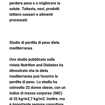
perdere peso e a migliorare la 
salute. Tuttavia, noci, prodotti 
lattiero-caseari e alimenti 
processati.
Studio di perdita di peso dieta 
mediterranea
Uno studio pubblicato sulla 
rivista Nutrition and Diabetes ha 
dimostrato che la dieta 
mediterranea può favorire la 
perdita di peso. Lo studio ha 
coinvolto 32 donne obese, con un 
indice di massa corporea (IMC) 
di 32 kg/m2,7 kg/m2. Inoltre, ma 
è importante sempre consultare 