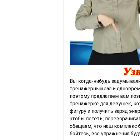
Вы когда-нибудь задумывали
тренажерный зал и одновреме
поэтому предлагаем вам поз
тренажерке для девушек, ко
фигуру и получить заряд энер
чтобы потеть, переворачиват
обещаем, что наш комплекс 
бойтесь, все упражнения буд