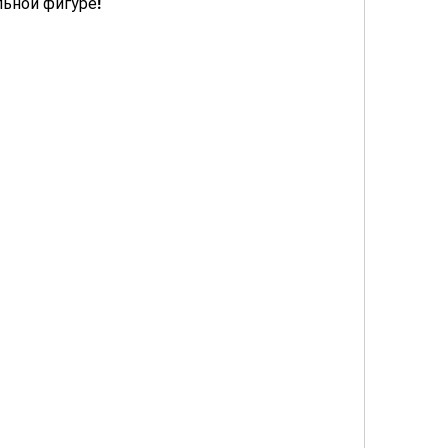
льной фигуре!