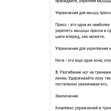
приседайте, укрепляя мышцы
Упражнения для мышц пресс
Пресс - это одна из наиболе
укрепить мышцы пресса и сд
шаги вперед, как можете.
Упражнения для укрепления 
Ноги - это еще одна зона, оп
3. Разгибание ног на тренаже
линии. Удерживайте позу так 
постепенно увеличивая его.
Заключение
Комплекс упражнений в трен