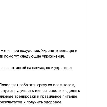
ми помогут следующие упражнения:
оя со штангой на плечах, но и укрепляет 
Позволяет работать сразу со всем телом, 
допуская, улучшить выносливость и сделать 
лярные тренировки и правильное питание 
езультатов и получить здоровое, 