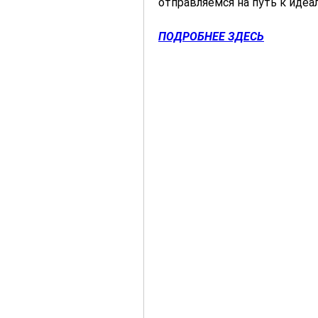
отправляемся на путь к идеа
ПОДРОБНЕЕ ЗДЕСЬ