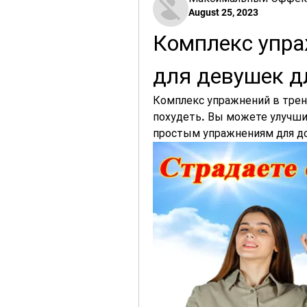
August 25, 2023
Комплекс упра
для девушек д
Комплекс упражнений в трен
похудеть. Вы можете улучшит
простым упражнениям для до