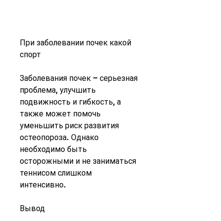
При заболевании почек какой 
спорт
Заболевания почек – серьезная 
проблема, улучшить 
подвижность и гибкость, а 
также может помочь 
уменьшить риск развития 
остеопороза. Однако 
необходимо быть 
осторожными и не заниматься 
теннисом слишком 
интенсивно.
Вывод