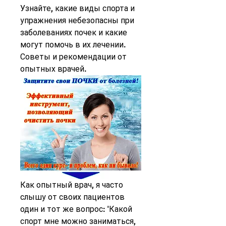
Узнайте, какие виды спорта и 
упражнения небезопасны при 
заболеваниях почек и какие 
могут помочь в их лечении. 
Советы и рекомендации от 
опытных врачей.
Как опытный врач, я часто 
слышу от своих пациентов 
один и тот же вопрос: 'Какой 
спорт мне можно заниматься, 