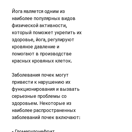
Йога является одним из 
наиболее популярных видов 
физической активности, 
который поможет укрепить их 
здоровье, йога, регулируют 
кровяное давление и 
помогают в производстве 
красных кровяных клеток.
Заболевания почек могут 
привести к нарушению их 
функционирования и вызвать 
серьезные проблемы со 
здоровьем. Некоторые из 
наиболее распространенных 
заболеваний почек включают:
- Гломерулонефрит