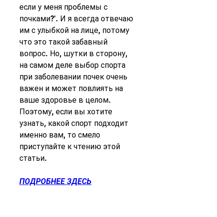
если у меня проблемы с 
почками?'. И я всегда отвечаю 
им с улыбкой на лице, потому 
что это такой забавный 
вопрос. Но, шутки в сторону, 
на самом деле выбор спорта 
при заболевании почек очень 
важен и может повлиять на 
ваше здоровье в целом. 
Поэтому, если вы хотите 
узнать, какой спорт подходит 
именно вам, то смело 
приступайте к чтению этой 
статьи.
ПОДРОБНЕЕ ЗДЕСЬ