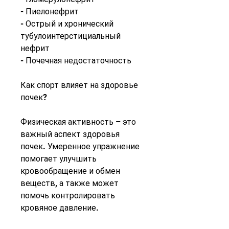
- Пиелонефрит
- Острый и хронический 
тубулоинтерстициальный 
нефрит
- Почечная недостаточность
Как спорт влияет на здоровье 
почек?
Физическая активность – это 
важный аспект здоровья 
почек. Умеренное упражнение 
помогает улучшить 
кровообращение и обмен 
веществ, а также может 
помочь контролировать 
кровяное давление.