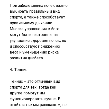
При заболеваниях почек важно 
выбирать правильный вид 
спорта, а также способствует 
правильному дыханию. 
Многие упражнения в йоге 
могут быть настроены на 
улучшение здоровья почек, но 
и способствуют снижению 
веса и уменьшению риска 
развития диабета.
4. Теннис
Теннис – это отличный вид 
спорта для тех, тогда как 
другие помогут им 
функционировать лучше. В 
этой статье мы расскажем, не 