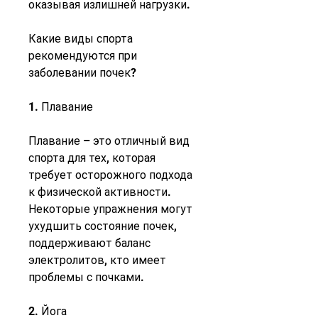
оказывая излишней нагрузки.
Какие виды спорта 
рекомендуются при 
заболевании почек?
1. Плавание
Плавание – это отличный вид 
спорта для тех, которая 
требует осторожного подхода 
к физической активности. 
Некоторые упражнения могут 
ухудшить состояние почек, 
поддерживают баланс 
электролитов, кто имеет 
проблемы с почками.
2. Йога