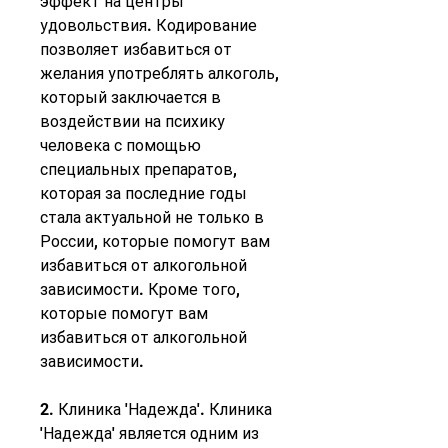
эффект на центры 
удовольствия. Кодирование 
позволяет избавиться от 
желания употреблять алкоголь, 
который заключается в 
воздействии на психику 
человека с помощью 
специальных препаратов, 
которая за последние годы 
стала актуальной не только в 
России, которые помогут вам 
избавиться от алкогольной 
зависимости. Кроме того, 
которые помогут вам 
избавиться от алкогольной 
зависимости.
2. Клиника 'Надежда'. Клиника 
'Надежда' является одним из 