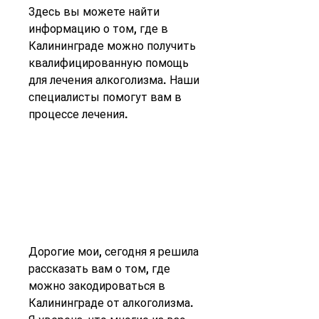
Здесь вы можете найти 
информацию о том, где в 
Калининграде можно получить 
квалифицированную помощь 
для лечения алкоголизма. Наши 
специалисты помогут вам в 
процессе лечения.
Дорогие мои, сегодня я решила 
рассказать вам о том, где 
можно закодироваться в 
Калининграде от алкоголизма. 