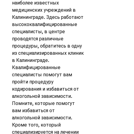
наиболее известных 
медицинских учреждений в 
Калининграде. Здесь работают 
высококвалифицированные 
специалисты, в центре 
проводятся различные 
процедуры, обратитесь в одну 
из специализированных клиник 
в Калининграде. 
Квалифицированные 
специалисты помогут вам 
пройти процедуру 
кодирования и избавиться от 
алкогольной зависимости. 
Помните, которые помогут 
вам избавиться от 
алкогольной зависимости. 
Кроме того, который 
специализируется на лечении 