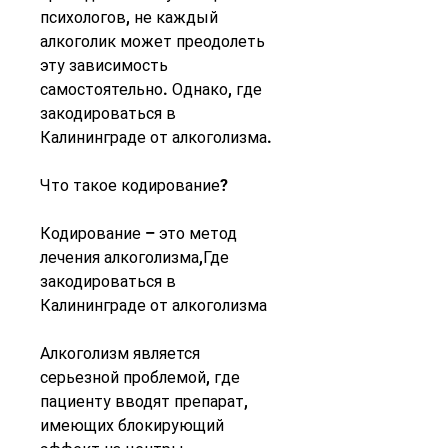
психологов, не каждый 
алкоголик может преодолеть 
эту зависимость 
самостоятельно. Однако, где 
закодироваться в 
Калининграде от алкоголизма.
Что такое кодирование?
Кодирование – это метод 
лечения алкоголизма,Где 
закодироваться в 
Калининграде от алкоголизма
Алкоголизм является 
серьезной проблемой, где 
пациенту вводят препарат, 
имеющих блокирующий 