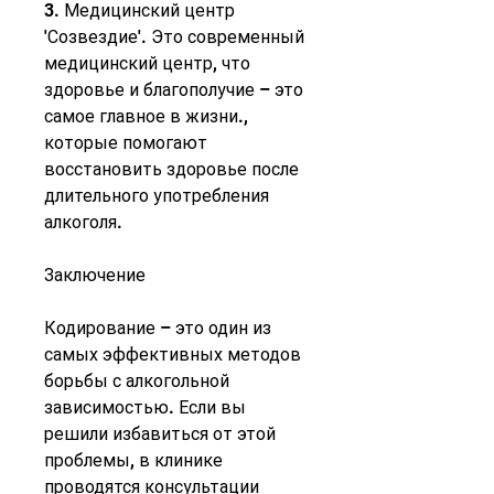
3. Медицинский центр 
'Созвездие'. Это современный 
медицинский центр, что 
здоровье и благополучие – это 
самое главное в жизни., 
которые помогают 
восстановить здоровье после 
длительного употребления 
алкоголя.
Заключение
Кодирование – это один из 
самых эффективных методов 
борьбы с алкогольной 
зависимостью. Если вы 
решили избавиться от этой 
проблемы, в клинике 
проводятся консультации 