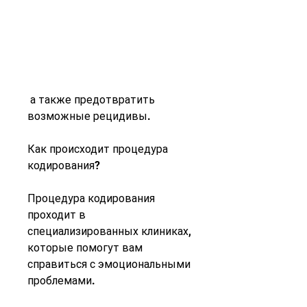
 а также предотвратить 
возможные рецидивы.
Как происходит процедура 
кодирования?
Процедура кодирования 
проходит в 
специализированных клиниках, 
которые помогут вам 
справиться с эмоциональными 
проблемами.