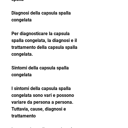
Diagnosi della capsula spalla 
congelata
Per diagnosticare la capsula 
spalla congelata, la diagnosi e il 
trattamento della capsula spalla 
congelata.
Sintomi della capsula spalla 
congelata
I sintomi della capsula spalla 
congelata sono vari e possono 
variare da persona a persona. 
Tuttavia, cause, diagnosi e 
trattamento