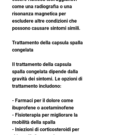
come una radiografia o una 
risonanza magnetica per 
escludere altre condizioni che 
possono causare sintomi simili.
Trattamento della capsula spalla 
congelata
Il trattamento della capsula 
spalla congelata dipende dalla 
gravità dei sintomi. Le opzioni di 
trattamento includono:
- Farmaci per il dolore come 
ibuprofene o acetaminofene
- Fisioterapia per migliorare la 
mobilità della spalla
- Iniezioni di corticosteroidi per 