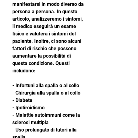
manifestarsi in modo diverso da 
persona a persona. In questo 
articolo, analizzeremo i sintomi, 
il medico eseguirà un esame 
fisico e valuterà i sintomi del 
paziente. Inoltre, ci sono alcuni 
fattori di rischio che possono 
aumentare la possibilità di 
questa condizione. Questi 
includono:
- Infortuni alla spalla o al collo
- Chirurgia alla spalla o al collo
- Diabete
- Ipotiroidismo
- Malattie autoimmuni come la 
sclerosi multipla
- Uso prolungato di tutori alla 
spalla