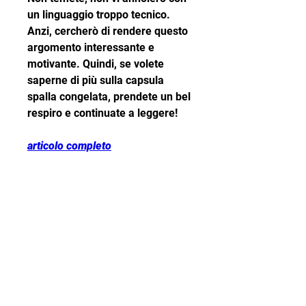
un linguaggio troppo tecnico. 
Anzi, cercherò di rendere questo 
argomento interessante e 
motivante. Quindi, se volete 
saperne di più sulla capsula 
spalla congelata, prendete un bel 
respiro e continuate a leggere!
articolo completo