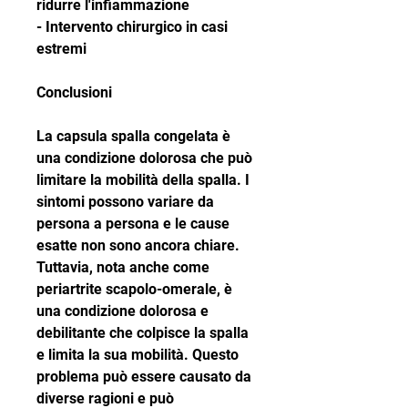
ridurre l'infiammazione
- Intervento chirurgico in casi 
estremi
Conclusioni
La capsula spalla congelata è 
una condizione dolorosa che può 
limitare la mobilità della spalla. I 
sintomi possono variare da 
persona a persona e le cause 
esatte non sono ancora chiare. 
Tuttavia, nota anche come 
periartrite scapolo-omerale, è 
una condizione dolorosa e 
debilitante che colpisce la spalla 
e limita la sua mobilità. Questo 
problema può essere causato da 
diverse ragioni e può 