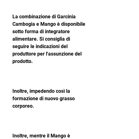
La combinazione di Garcinia 
Cambogia e Mango è disponibile 
sotto forma di integratore 
alimentare. Si consiglia di 
seguire le indicazioni del 
produttore per l'assunzione del 
prodotto.
Inoltre, impedendo così la 
formazione di nuovo grasso 
corporeo.
Inoltre, mentre il Mango è 