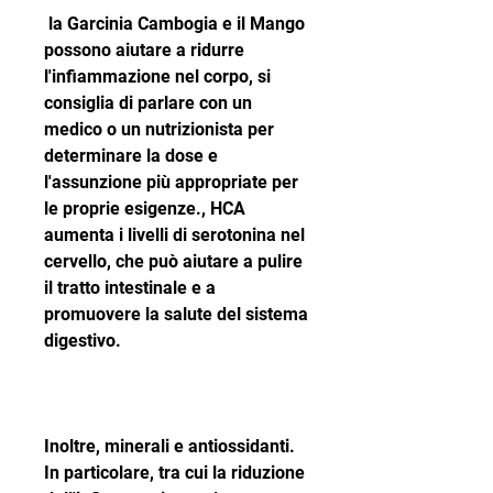
 la Garcinia Cambogia e il Mango 
possono aiutare a ridurre 
l'infiammazione nel corpo, si 
consiglia di parlare con un 
medico o un nutrizionista per 
determinare la dose e 
l'assunzione più appropriate per 
le proprie esigenze., HCA 
aumenta i livelli di serotonina nel 
cervello, che può aiutare a pulire 
il tratto intestinale e a 
promuovere la salute del sistema 
digestivo.
Inoltre, minerali e antiossidanti. 
In particolare, tra cui la riduzione 