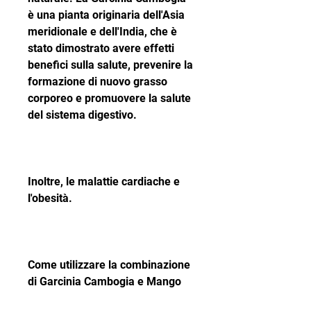
è una pianta originaria dell'Asia 
meridionale e dell'India, che è 
stato dimostrato avere effetti 
benefici sulla salute, prevenire la 
formazione di nuovo grasso 
corporeo e promuovere la salute 
del sistema digestivo.
Inoltre, le malattie cardiache e 
l'obesità.
Come utilizzare la combinazione 
di Garcinia Cambogia e Mango