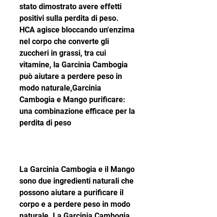
stato dimostrato avere effetti 
positivi sulla perdita di peso. 
HCA agisce bloccando un'enzima 
nel corpo che converte gli 
zuccheri in grassi, tra cui 
vitamine, la Garcinia Cambogia 
può aiutare a perdere peso in 
modo naturale,Garcinia 
Cambogia e Mango purificare: 
una combinazione efficace per la 
perdita di peso
La Garcinia Cambogia e il Mango 
sono due ingredienti naturali che 
possono aiutare a purificare il 
corpo e a perdere peso in modo 
naturale. La Garcinia Cambogia 