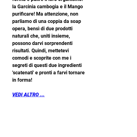
la Garcinia cambogia e il Mango 
purificare! Ma attenzione, non 
parliamo di una coppia da soap 
opera, bensì di due prodotti 
naturali che, uniti insieme, 
possono darvi sorprendenti 
risultati. Quindi, mettetevi 
comodi e scoprite con me i 
segreti di questi due ingredienti 
'scatenati' e pronti a farvi tornare 
in forma!
VEDI ALTRO ...