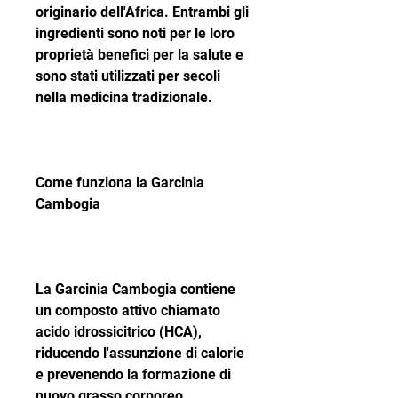
originario dell'Africa. Entrambi gli 
ingredienti sono noti per le loro 
proprietà benefici per la salute e 
sono stati utilizzati per secoli 
nella medicina tradizionale.
Come funziona la Garcinia 
Cambogia
La Garcinia Cambogia contiene 
un composto attivo chiamato 
acido idrossicitrico (HCA), 
riducendo l'assunzione di calorie 
e prevenendo la formazione di 
nuovo grasso corporeo.