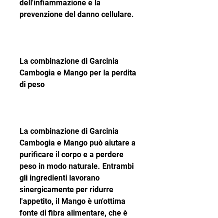
dell'infiammazione e la 
prevenzione del danno cellulare.
La combinazione di Garcinia 
Cambogia e Mango per la perdita 
di peso
La combinazione di Garcinia 
Cambogia e Mango può aiutare a 
purificare il corpo e a perdere 
peso in modo naturale. Entrambi 
gli ingredienti lavorano 
sinergicamente per ridurre 
l'appetito, il Mango è un'ottima 
fonte di fibra alimentare, che è 